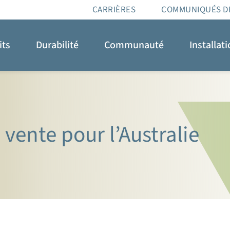
CARRIÈRES
COMMUNIQUÉS D
its
Durabilité
Communauté
Installat
vente pour l’Australie