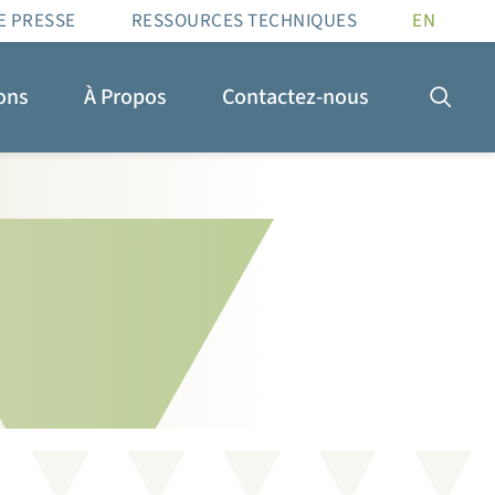
E PRESSE
RESSOURCES TECHNIQUES
EN
ions
À Propos
Contactez-nous