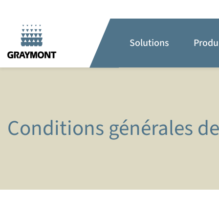
Solutions
Produ
Conditions générales de 