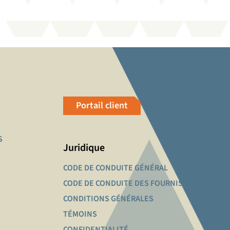
Portail client
S
Juridique
CODE DE CONDUITE GÉNÉRAL
CODE DE CONDUITE DES FOURNISSEURS
CONDITIONS GÉNÉRALES
TÉMOINS
CONFIDENTIALITÉ