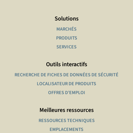
Solutions
MARCHÉS
PRODUITS
SERVICES
Outils interactifs
RECHERCHE DE FICHES DE DONNÉES DE SÉCURITÉ
LOCALISATEUR DE PRODUITS
OFFRES D’EMPLOI
Meilleures ressources
RESSOURCES TECHNIQUES
EMPLACEMENTS