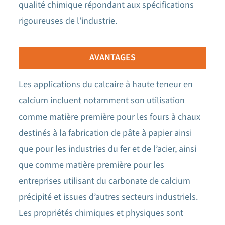
qualité chimique répondant aux spécifications
rigoureuses de l’industrie.
AVANTAGES
Les applications du calcaire à haute teneur en
calcium incluent notamment son utilisation
comme matière première pour les fours à chaux
destinés à la fabrication de pâte à papier ainsi
que pour les industries du fer et de l’acier, ainsi
que comme matière première pour les
entreprises utilisant du carbonate de calcium
précipité et issues d’autres secteurs industriels.
Les propriétés chimiques et physiques sont