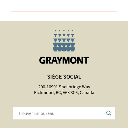
SIÈGE SOCIAL
200-10991 Shellbridge Way
Richmond, BC, V6X 3C6, Canada