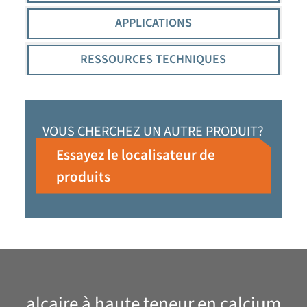
APPLICATIONS
RESSOURCES TECHNIQUES
VOUS CHERCHEZ UN AUTRE PRODUIT?
Essayez le localisateur de
produits
alcaire à haute teneur en calcium