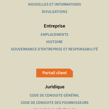
NOUVELLES ET INFORMATIONS
DIVULGATIONS
Entreprise
EMPLACEMENTS
HISTOIRE
GOUVERNANCE D’ENTREPRISE ET RESPONSABILITÉ
Portail client
Juridique
CODE DE CONDUITE GÉNÉRAL
CODE DE CONDUITE DES FOURNISSEURS