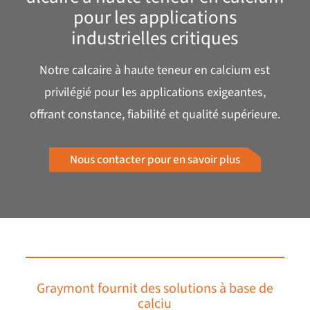
pour les applications
industrielles critiques
Notre calcaire à haute teneur en calcium est
privilégié pour les applications exigeantes,
offrant constance, fiabilité et qualité supérieure.
Nous contacter pour en savoir plus
Graymont fournit des solutions à base de
calcium ess