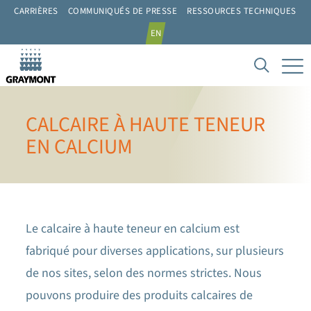
CARRIÈRES
COMMUNIQUÉS DE PRESSE
RESSOURCES TECHNIQUES
EN
CALCAIRE À HAUTE TENEUR
EN CALCIUM
Le calcaire à haute teneur en calcium est
fabriqué pour diverses applications, sur plusieurs
de nos sites, selon des normes strictes. Nous
pouvons produire des produits calcaires de