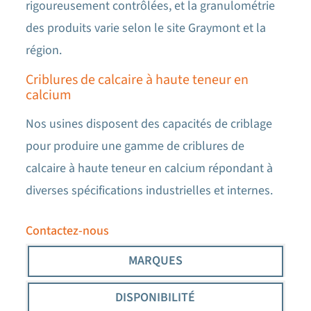
rigoureusement contrôlées, et la granulométrie
des produits varie selon le site Graymont et la
région.
Criblures de calcaire à haute teneur en
calcium
Nos usines disposent des capacités de criblage
pour produire une gamme de criblures de
calcaire à haute teneur en calcium répondant à
diverses spécifications industrielles et internes.
Contactez-nous
MARQUES
DISPONIBILITÉ