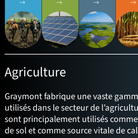
Agriculture
Graymont fabrique une vaste gamm
utilisés dans le secteur de l’agricult
sont principalement utilisés comme
de sol et comme source vitale de ca