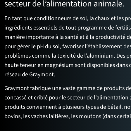
secteur de l’alimentation animale.
En tant que conditionneurs de sol, la chaux et les pr
ingrédients essentiels de tout programme de fertili
manière importante à la santé et à la productivité des
pour gérer le pH du sol, favoriser l’établissement de
problèmes comme la toxicité de l’aluminium. Des p
haute teneur en magnésium sont disponibles dans c
réseau de Graymont.
Graymont fabrique une vaste gamme de produits de 
concassé et criblé pour le secteur de l’alimentation
produits conviennent à plusieurs types de bétail, n
bovins, les vaches laitières, les moutons (dans certai