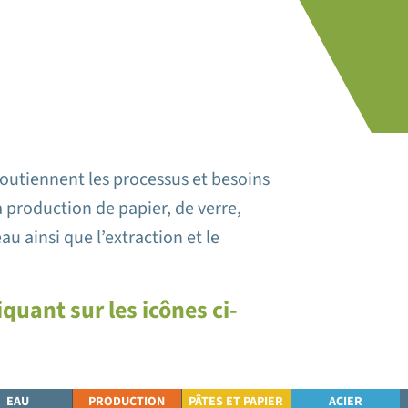
soutiennent les processus et besoins
la production de papier, de verre,
au ainsi que l’extraction et le
quant sur les icônes ci-
EAU
PRODUCTION
PÂTES ET PAPIER
ACIER