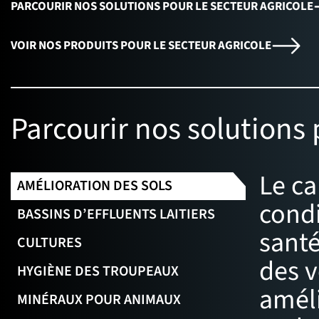
PARCOURIR NOS SOLUTIONS POUR LE SECTEUR AGRICOLE
VOIR NOS PRODUITS POUR LE SECTEUR AGRICOLE
Parcourir nos solutions 
Le ca
AMÉLIORATION DES SOLS
condi
BASSINS D’EFFLUENTS LAITIERS
santé
CULTURES
des v
HYGIÈNE DES TROUPEAUX
améli
MINÉRAUX POUR ANIMAUX