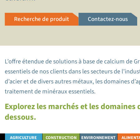
Recherche de produit
Contactez-nous
L’offre étendue de solutions à base de calcium de G
essentiels de nos clients dans les secteurs de l’indus
d’acier et de divers autres métaux, les domaines d’ap
traitement de minéraux essentiels.
Explorez les marchés et les domaines d
dessous.
AGRICULTURE
CONSTRUCTION
ENVIRONNEMENT
ALIMENT