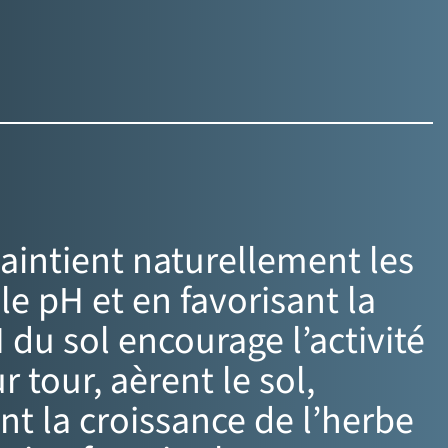
maintient naturellement les
e pH et en favorisant la
 du sol encourage l’activité
r tour, aèrent le sol,
nt la croissance de l’herbe