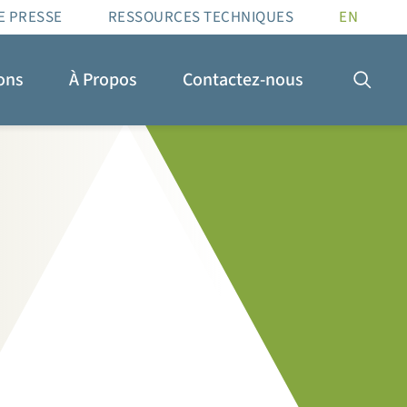
E PRESSE
RESSOURCES TECHNIQUES
EN
ions
À Propos
Contactez-nous