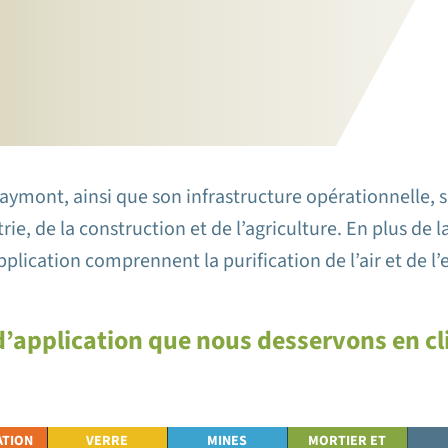
raymont, ainsi que son infrastructure opérationnelle, 
trie, de la construction et de l’agriculture. En plus de 
plication comprennent la purification de l’air et de l’e
’application que nous desservons en cli
ATION
VERRE
MINES
MORTIER ET