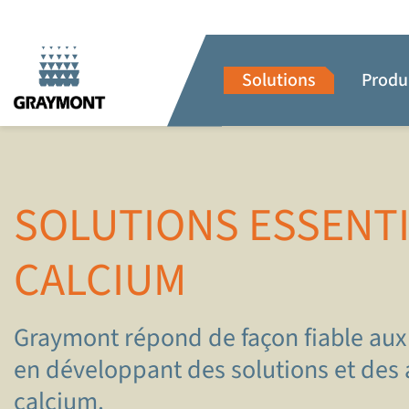
Solutions
Produ
SOLUTIONS ESSENTI
CALCIUM
Graymont répond de façon fiable aux b
en développant des solutions et des 
calcium.