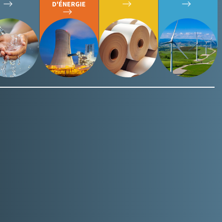
D'ÉNERGIE